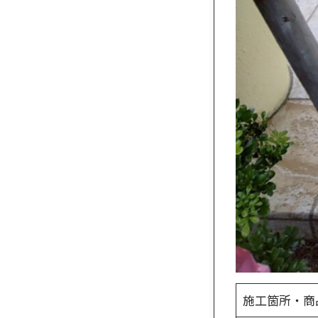
施工箇所・商