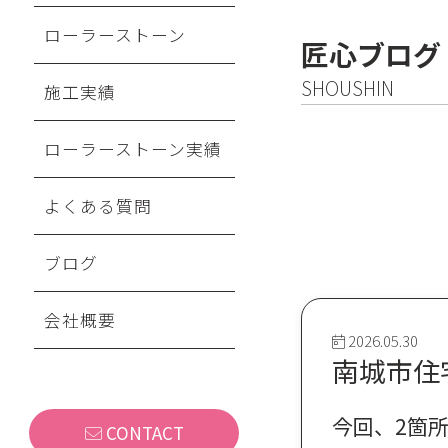
ローラーストーン
匠心ブログ
SHOUSHIN
施工実績
ローラーストーン実績
よくある質問
ブログ
会社概要
2026.05.30
南城市住
今回、2箇
CONTACT