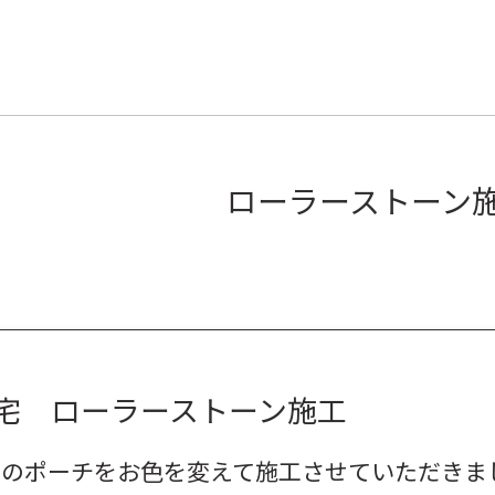
ローラーストーン
宅 ローラーストーン施工
所のポーチをお色を変えて施工させていただきま