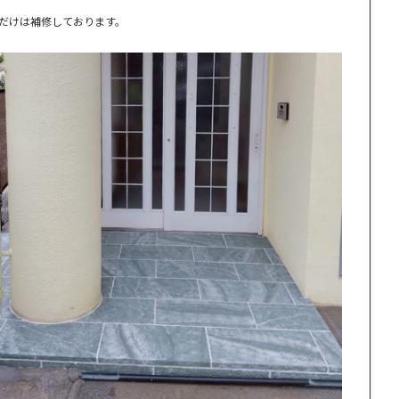
だけは補修しております。