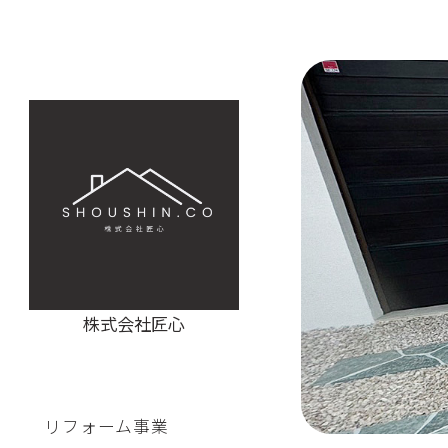
株式会社匠心
リフォーム事業