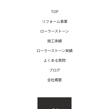
TOP
リフォーム事業
ローラーストーン
施工実績
ローラーストーン実績
よくある質問
ブログ
会社概要