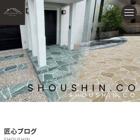
匠心ブログ
SHOUSHIN