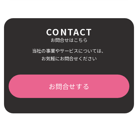
CONTACT
お問合せはこちら
当社の事業やサービスについては、
お気軽にお問合せください
お問合せする