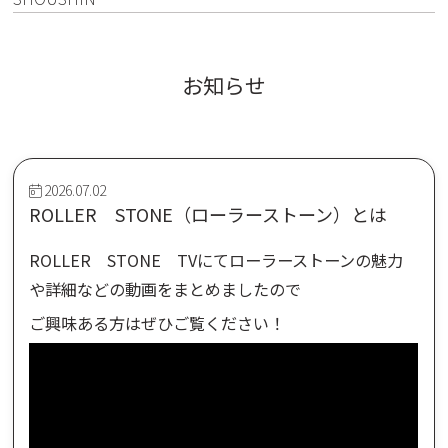
お知らせ
2026.07.02
ROLLER STONE（ローラーストーン）とは
ROLLER STONE TVにてローラーストーンの魅力
や詳細などの動画をまとめましたので
ご興味ある方はぜひご覧ください！